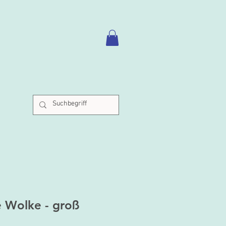
 Wolke - groß