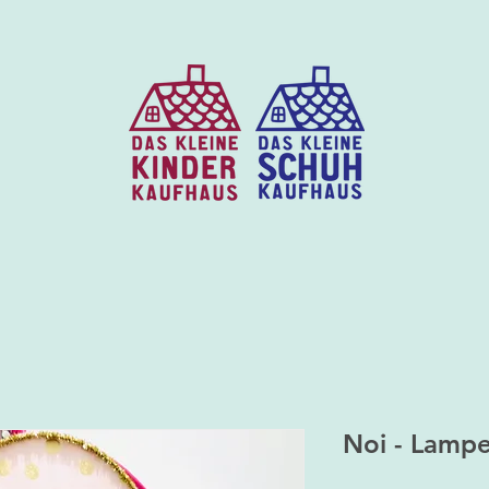
Noi - Lampe