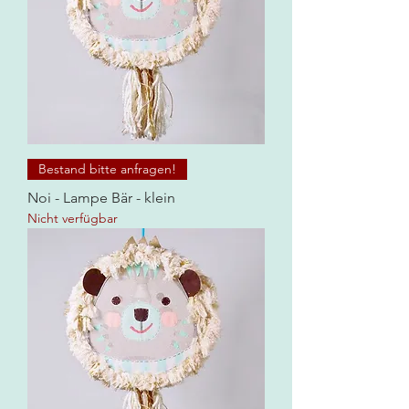
Bestand bitte anfragen!
Noi - Lampe Bär - klein
Nicht verfügbar