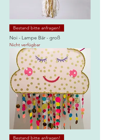
Bestand bitte anfragen!
Noi - Lampe Bär - groß
Nicht verfügbar
Bestand bitte anfragen!