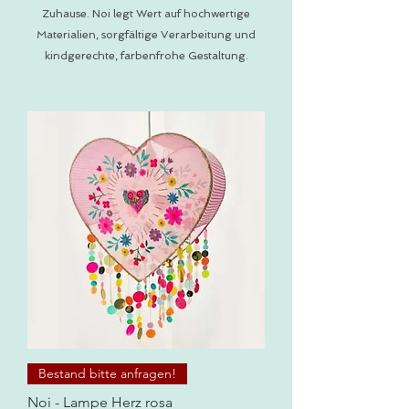
Zuhause. Noi legt Wert auf hochwertige
Materialien, sorgfältige Verarbeitung und
kindgerechte, farbenfrohe Gestaltung.
Bestand bitte anfragen!
Noi - Lampe Herz rosa