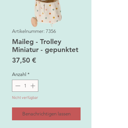
Artikelnummer: 7356
Maileg - Trolley
Miniatur - gepunktet
Preis
37,50 €
Anzahl
*
Nicht verfügbar
Benachrichtigen lassen