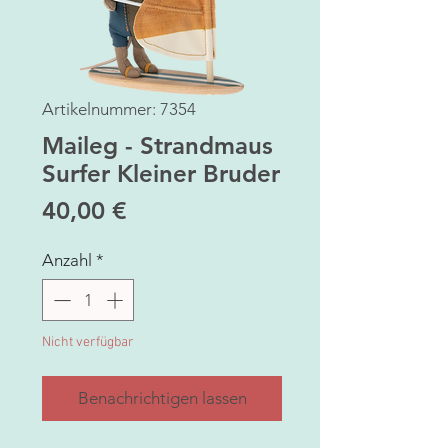
Artikelnummer: 7354
Maileg - Strandmaus
Surfer Kleiner Bruder
Preis
40,00 €
Anzahl
*
Nicht verfügbar
Benachrichtigen lassen