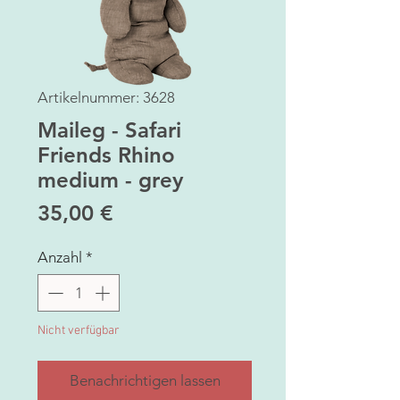
Artikelnummer: 3628
Maileg - Safari
Friends Rhino
medium - grey
Preis
35,00 €
Anzahl
*
Nicht verfügbar
Benachrichtigen lassen