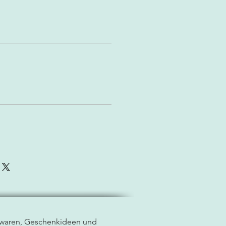
lwaren, Geschenkideen und