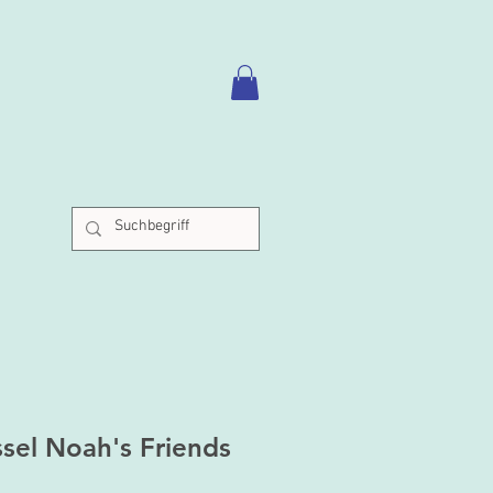
ssel Noah's Friends