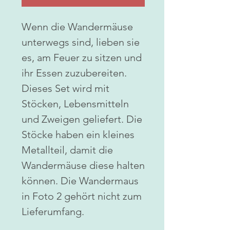
Wenn die Wandermäuse
unterwegs sind, lieben sie
es, am Feuer zu sitzen und
ihr Essen zuzubereiten.
Dieses Set wird mit
Stöcken, Lebensmitteln
und Zweigen geliefert. Die
Stöcke haben ein kleines
Metallteil, damit die
Wandermäuse diese halten
können. Die Wandermaus
in Foto 2 gehört nicht zum
Lieferumfang.