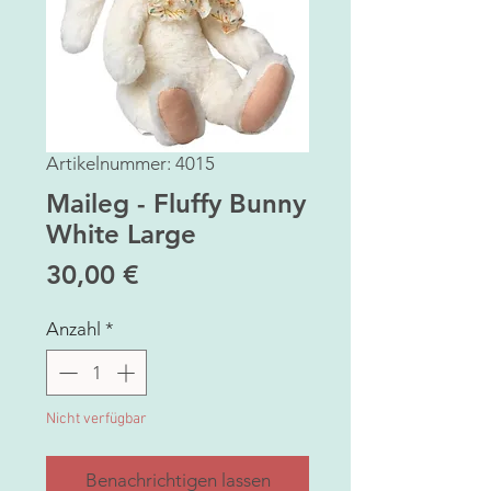
Artikelnummer: 4015
Maileg - Fluffy Bunny
White Large
Preis
30,00 €
Anzahl
*
Nicht verfügbar
Benachrichtigen lassen