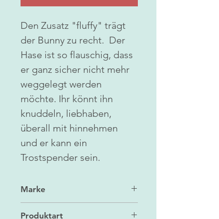
Den Zusatz "fluffy" trägt
der Bunny zu recht. Der
Hase ist so flauschig, dass
er ganz sicher nicht mehr
weggelegt werden
möchte. Ihr könnt ihn
knuddeln, liebhaben,
überall mit hinnehmen
und er kann ein
Trostspender sein.
Marke
Maileg
Produktart