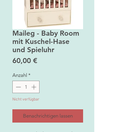
Maileg - Baby Room
mit Kuschel-Hase
und Spieluhr
Preis
60,00 €
Anzahl
*
Nicht verfügbar
Benachrichtigen lassen