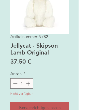
Artikelnummer: 9782
Jellycat - Skipson
Lamb Original
Preis
37,50 €
Anzahl
*
Nicht verfügbar
Benachrichtigen lassen