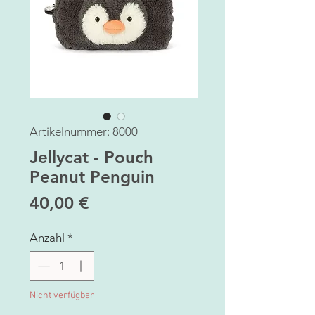
Artikelnummer: 8000
Jellycat - Pouch
Peanut Penguin
Preis
40,00 €
Anzahl
*
Nicht verfügbar