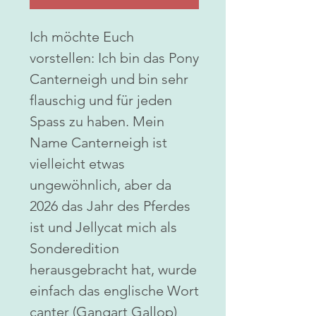
Ich möchte Euch
vorstellen: Ich bin das Pony
Canterneigh und bin sehr
flauschig und für jeden
Spass zu haben. Mein
Name Canterneigh ist
vielleicht etwas
ungewöhnlich, aber da
2026 das Jahr des Pferdes
ist und Jellycat mich als
Sonderedition
herausgebracht hat, wurde
einfach das englische Wort
canter (Gangart Gallop)