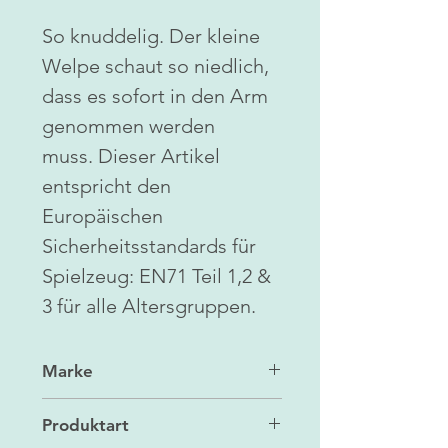
So knuddelig. Der kleine
Welpe schaut so niedlich,
dass es sofort in den Arm
genommen werden
muss. Dieser Artikel
entspricht den
Europäischen
Sicherheitsstandards für
Spielzeug: EN71 Teil 1,2 &
3 für alle Altersgruppen.
Marke
Jellycat
Produktart