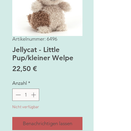
Artikelnummer: 6496
Jellycat - Little
Pup/kleiner Welpe
Preis
22,50 €
Anzahl
*
Nicht verfügbar
Benachrichtigen lassen