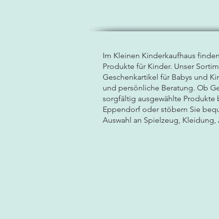
Im Kleinen Kinderkaufhaus finde
Produkte für Kinder. Unser Sorti
Geschenkartikel für Babys und Kin
und persönliche Beratung. Ob Ge
sorgfältig ausgewählte Produkte
Eppendorf oder stöbern Sie bequ
Auswahl an Spielzeug, Kleidung, 