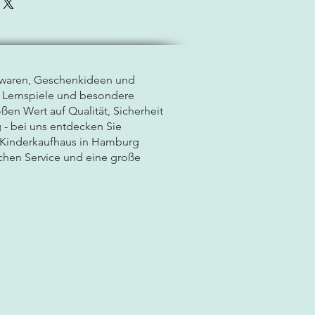
lwaren, Geschenkideen und
, Lernspiele und besondere
ßen Wert auf Qualität, Sicherheit
 - bei uns entdecken Sie
r Kinderkaufhaus in Hamburg
chen Service und eine große