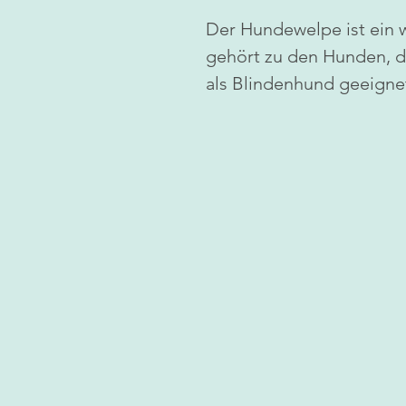
Der Hundewelpe ist ein 
gehört zu den Hunden, d
als Blindenhund geeignet 