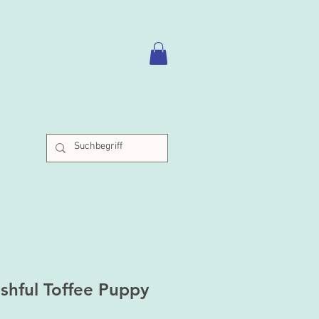
ashful Toffee Puppy