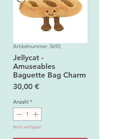
Artikelnummer: 5692
Jellycat -
Amuseables
Baguette Bag Charm
Preis
30,00 €
Anzahl
*
Nicht verfügbar