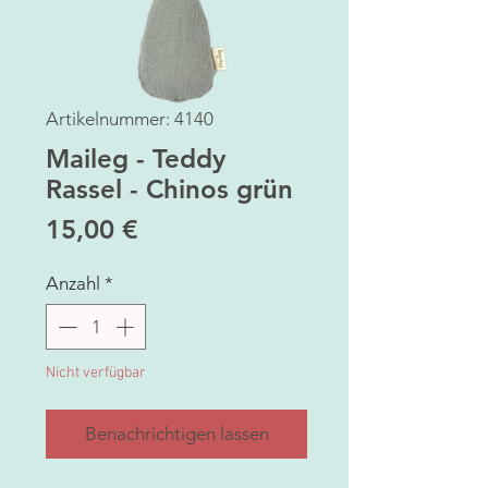
Artikelnummer: 4140
Maileg - Teddy
Rassel - Chinos grün
Preis
15,00 €
Anzahl
*
Nicht verfügbar
Benachrichtigen lassen