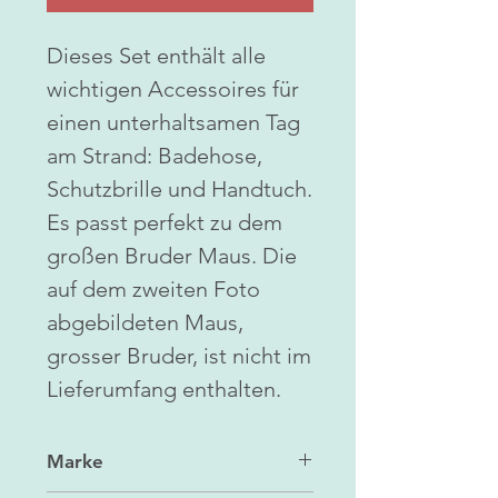
Dieses Set enthält alle
wichtigen Accessoires für
einen unterhaltsamen Tag
am Strand: Badehose,
Schutzbrille und Handtuch.
Es passt perfekt zu dem
großen Bruder Maus. Die
auf dem zweiten Foto
abgebildeten Maus,
grosser Bruder, ist nicht im
Lieferumfang enthalten.
Marke