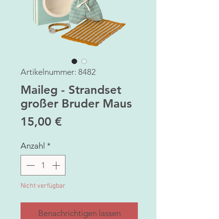
Artikelnummer: 8482
Maileg - Strandset
großer Bruder Maus
Preis
15,00 €
Anzahl
*
Nicht verfügbar
Benachrichtigen lassen