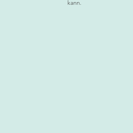
kann.