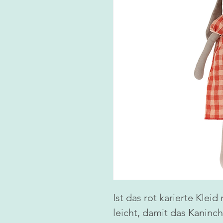
Ist das rot karierte Kleid
leicht, damit das Kaninc