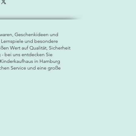
lwaren, Geschenkideen und
, Lernspiele und besondere
ßen Wert auf Qualität, Sicherheit
 - bei uns entdecken Sie
r Kinderkaufhaus in Hamburg
chen Service und eine große