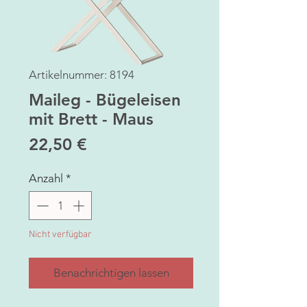
Artikelnummer: 8194
Maileg - Bügeleisen
mit Brett - Maus
Preis
22,50 €
Anzahl
*
Nicht verfügbar
Benachrichtigen lassen